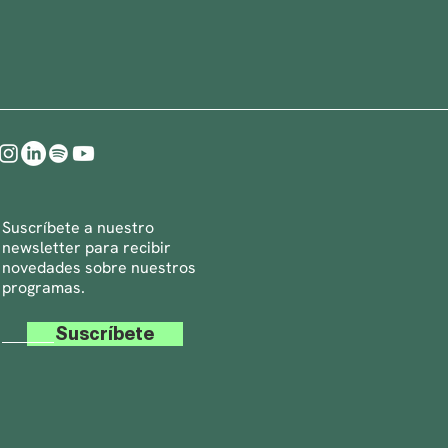
Suscríbete a nuestro
newsletter para recibir
novedades sobre nuestros
programas.
Suscríbete