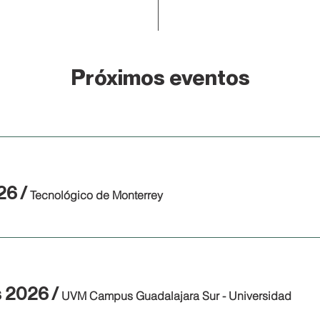
Próximos eventos
26
/
Tecnológico de Monterrey
s 2026
/
UVM Campus Guadalajara Sur - Universidad