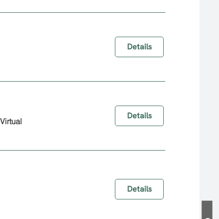
Details
Details
Virtual
Details