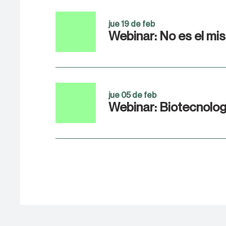
jue 19 de feb
jue 05 de feb