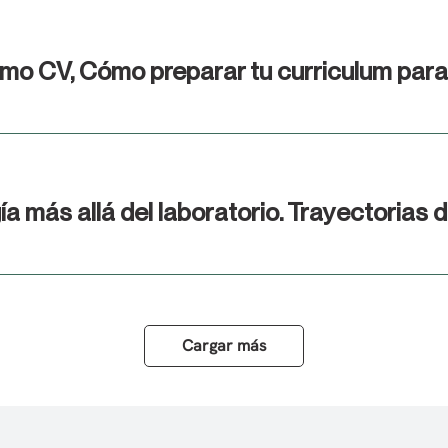
Cargar más