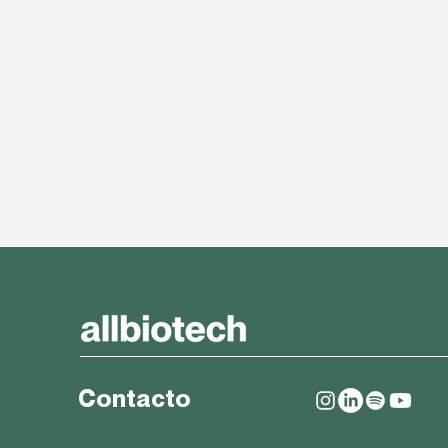
Contacto